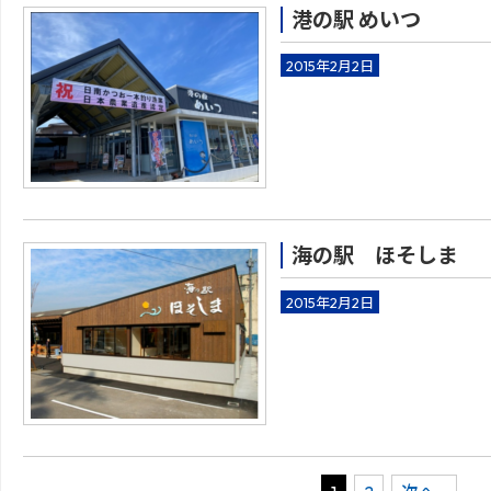
港の駅 めいつ
2015年2月2日
美味しい海産物
られるお店
海の駅 ほそしま
2015年2月2日
美味しい海産物
られるお店