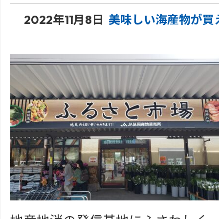
2022年11月8日
美味しい海産物が買