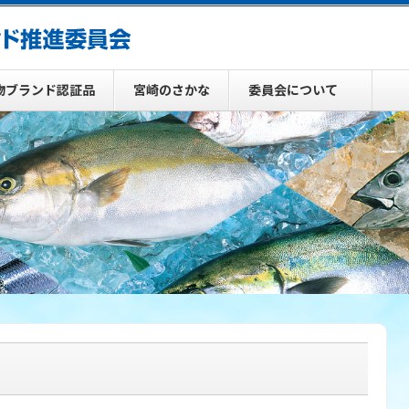
物ブランド認証品
宮崎のさかな
委員会について