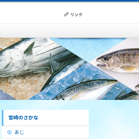
リンク
宮崎のさかな
あじ