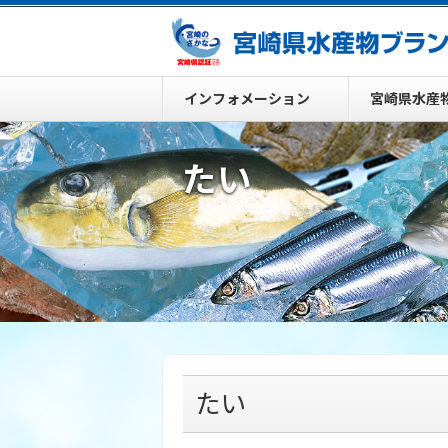
インフォメーション
宮崎県水産
たい
たい