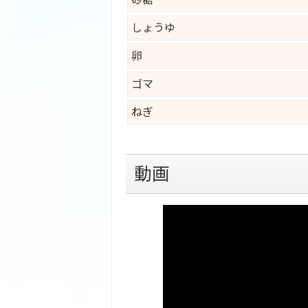
しょうゆ
卵
ゴマ
ねぎ
動画