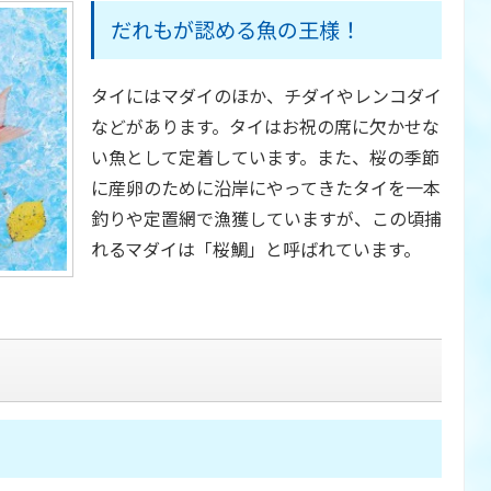
だれもが認める魚の王様！
タイにはマダイのほか、チダイやレンコダイ
などがあります。タイはお祝の席に欠かせな
い魚として定着しています。また、桜の季節
に産卵のために沿岸にやってきたタイを一本
釣りや定置網で漁獲していますが、この頃捕
れるマダイは「桜鯛」と呼ばれています。