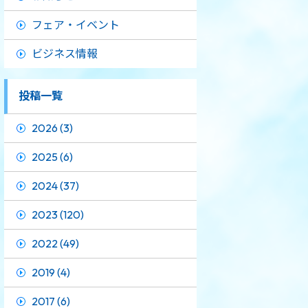
フェア・イベント
ビジネス情報
投稿一覧
2026 (3)
2025 (6)
2024 (37)
2023 (120)
2022 (49)
2019 (4)
2017 (6)