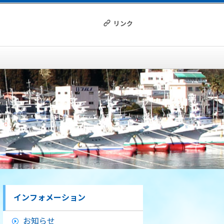
リンク
インフォメーション
お知らせ