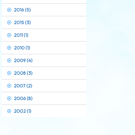
2016 (5)
2015 (3)
2011 (1)
2010 (1)
2009 (4)
2008 (3)
2007 (2)
2006 (8)
2002 (1)