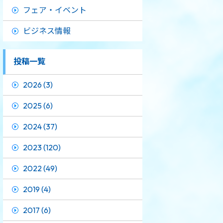
フェア・イベント
ビジネス情報
投稿一覧
2026 (3)
2025 (6)
2024 (37)
2023 (120)
2022 (49)
2019 (4)
2017 (6)