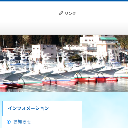
リンク
インフォメーション
お知らせ