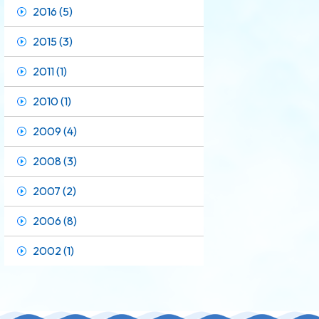
2016 (5)
2015 (3)
2011 (1)
2010 (1)
2009 (4)
2008 (3)
2007 (2)
2006 (8)
2002 (1)