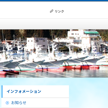
リンク
インフォメーション
お知らせ