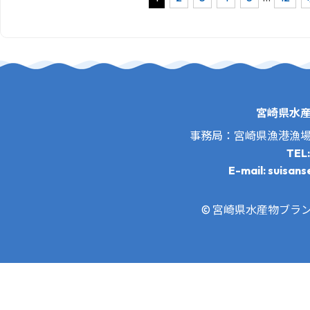
宮崎県水
事務局：宮崎県漁港漁
TEL
E-mail: suisans
© 宮崎県水産物ブランド推進