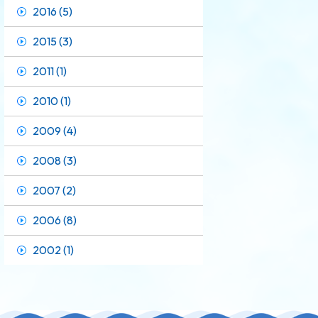
2016 (5)
2015 (3)
2011 (1)
2010 (1)
2009 (4)
2008 (3)
2007 (2)
2006 (8)
2002 (1)