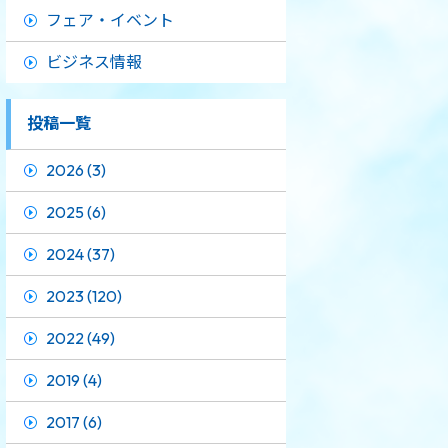
フェア・イベント
ビジネス情報
投稿一覧
2026 (3)
2025 (6)
2024 (37)
2023 (120)
2022 (49)
2019 (4)
2017 (6)