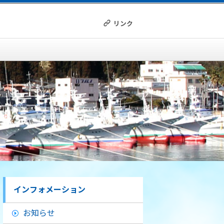
リンク
インフォメーション
お知らせ