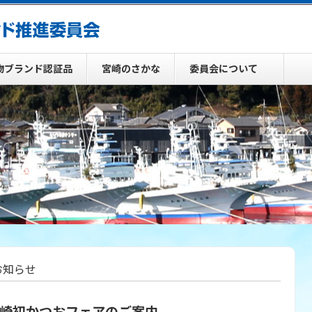
物ブランド認証品
宮崎のさかな
委員会について
 お知らせ