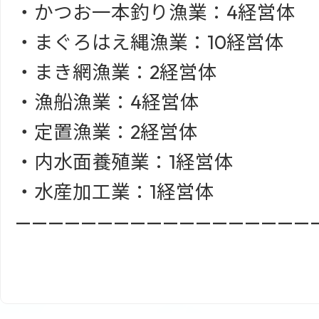
・かつお一本釣り漁業：4経営体
・まぐろはえ縄漁業：10経営体
・まき網漁業：2経営体
・漁船漁業：4経営体
・定置漁業：2経営体
・内水面養殖業：1経営体
・水産加工業：1経営体
——————————————————