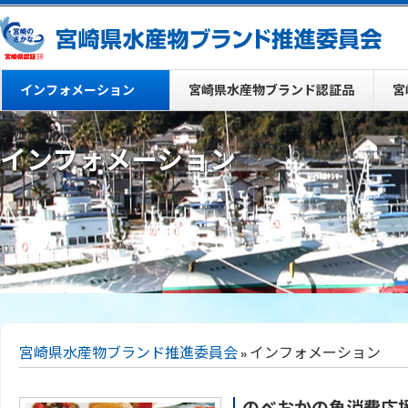
インフォメーション
宮崎県水産物ブランド認証品
宮
インフォメーション
宮崎県水産物ブランド推進委員会
» インフォメーション